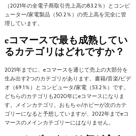
（2021年の全電子商取引売上高の83.2％）とコンピ
ューター/家電製品（50.2％）の売上高を完全に管
理しています。
eコマースで最も成熟してい
るカテゴリはどれですか？
2021年までに、eコマースを通じて売上の大部分を
生み出す2つのカテゴリがあります。書籍/音楽/ビデ
オ（69.1％）とコンピュータ/家電（53.2％）です。
どちらのカテゴリも2020年にeコマースになりま
す。メインカテゴリ。おもちゃ/ホビーが次のカテ
ゴリーになると予想していますが、2022年までeコ
マースのメインカテゴリーにはなりません。