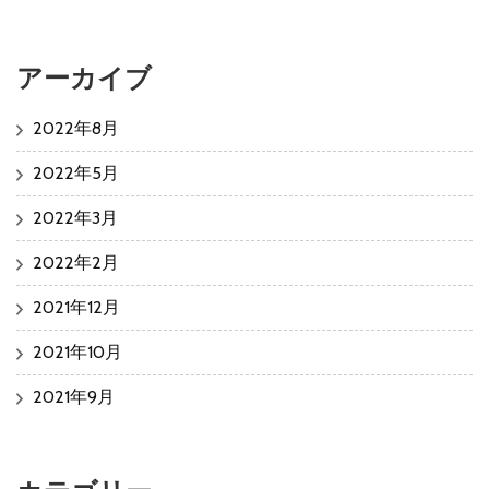
アーカイブ
2022年8月
2022年5月
2022年3月
2022年2月
2021年12月
2021年10月
2021年9月