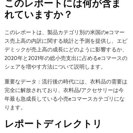
このレポートには何が含ま
れていますか？
このレポートは、製品カテゴリ別の米国のeコマー
ス売上高の内訳に関する統計と予測を提供し、エピ
デミックが売上高の成長にどのように影響するか、
2020年と2021年の総小売支出に占めるeコマースの
シェアを増やす方法について説明します。
重要なデータ：流行後の時代には、衣料品の需要は
完全に解放されており、衣料品/アクセサリーは今
年最も急成長している小売eコマースカテゴリにな
ります。
レポートディレクトリ