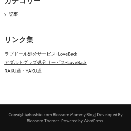
カテゴリー
記事
リンク集
ラブドール処分サービス-LoveBack
アダルトグッズ処分サービス-LoveBack
RAKU通・YAKU通
Copyright@hoshiio.com
Blossom Mommy Blog | Developed By
Blossom Themes
. Powered by
WordPress
.