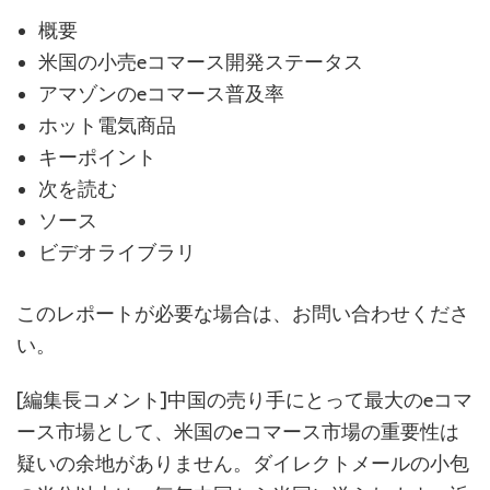
概要
米国の小売eコマース開発ステータス
アマゾンのeコマース普及率
ホット電気商品
キーポイント
次を読む
ソース
ビデオライブラリ
このレポートが必要な場合は、お問い合わせくださ
い。
[編集長コメント]中国の売り手にとって最大のeコマ
ース市場として、米国のeコマース市場の重要性は
疑いの余地がありません。ダイレクトメールの小包