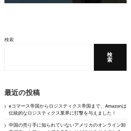
検索
検
索
最近の投稿
eコマース帝国からロジスティクス帝国まで、Amazonは
伝統的なロジスティクス業界に打撃を与えました！
中国の売り手に知られていないアメリカのオンライン卸