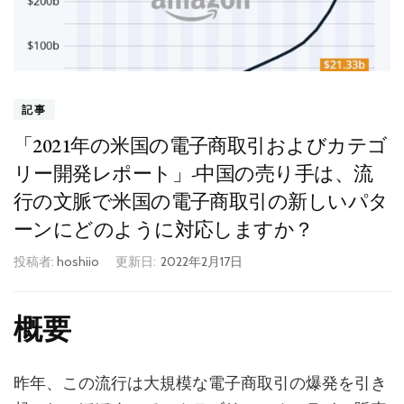
記事
「2021年の米国の電子商取引およびカテゴ
リー開発レポート」-中国の売り手は、流
行の文脈で米国の電子商取引の新しいパタ
ーンにどのように対応しますか？
投稿者:
hoshiio
更新日:
2022年2月17日
概要
昨年、この流行は大規模な電子商取引の爆発を引き