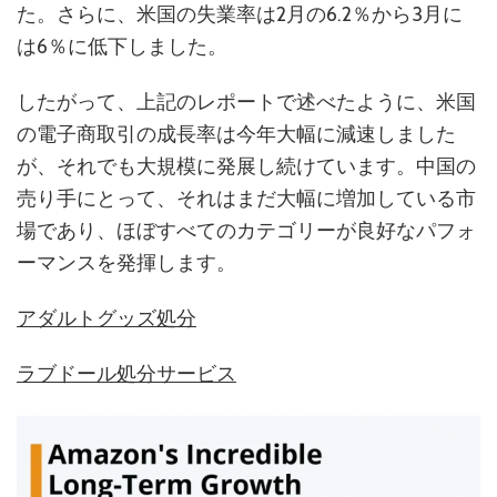
た。さらに、米国の失業率は2月の6.2％から3月に
は6％に低下しました。
したがって、上記のレポートで述べたように、米国
の電子商取引の成長率は今年大幅に減速しました
が、それでも大規模に発展し続けています。中国の
売り手にとって、それはまだ大幅に増加している市
場であり、ほぼすべてのカテゴリーが良好なパフォ
ーマンスを発揮します。
アダルトグッズ処分
ラブドール処分サービス