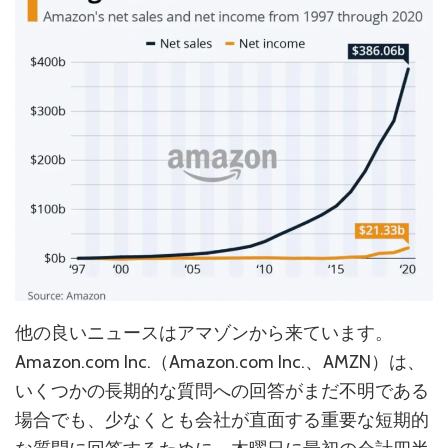
他の良いニュースはアマゾンから来ています。
Amazon.com Inc.（Amazon.com Inc.、AMZN）は、
いくつかの長期的な質問への回答がまだ不明である
場合でも、少なくとも会社が直面する重要な短期的