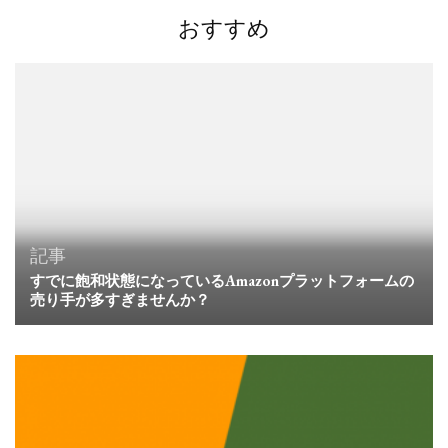
ン
おすすめ
記事
すでに飽和状態になっているAmazonプラットフォームの
売り手が多すぎませんか？